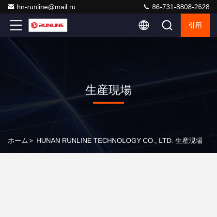
hn-runline@mail.ru
86-731-8808-2628
引用
生産現場
ホーム
>
HUNAN RUNLINE TECHNOLOGY CO., LTD. 生産現場