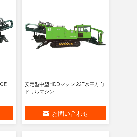
CE
安定型中型HDDマシン 22T水平方向
ドリルマシン
お問い合わせ