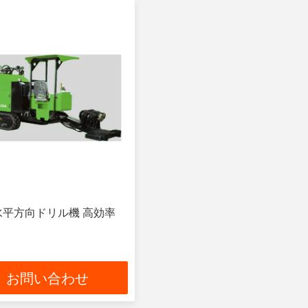
水平方向ドリル機 高効率
お問い合わせ