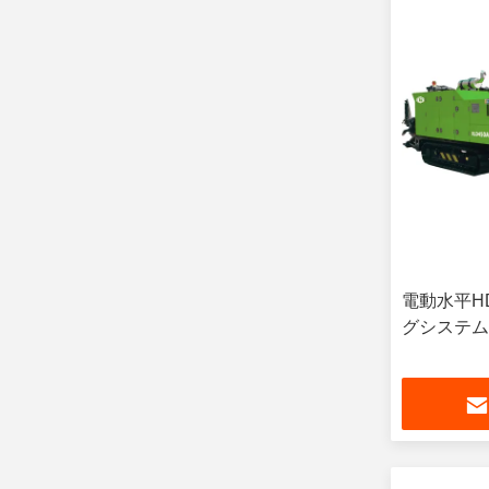
電動水平H
グシステム