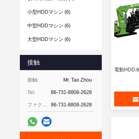
小型HDDマシン
(6)
中型HDDマシン
(6)
大型HDDマシン
(6)
接触
電動HDD
接触:
Mr. Tao Zhou
Tel:
86-731-8808-2628
ファクシミリ:
86-731-8808-2628