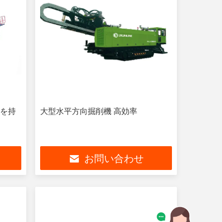
ムを持
大型水平方向掘削機 高効率
お問い合わせ