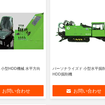
 小型HDD機械 水平方向
パーソナライズド 小型水平掘
HDD掘削機
お問い合わせ
お問い合わせ