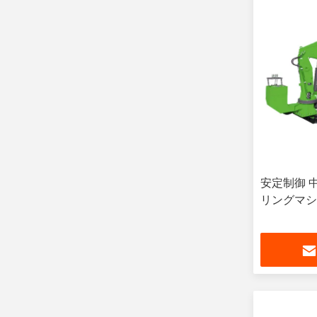
安定制御 
リングマシ