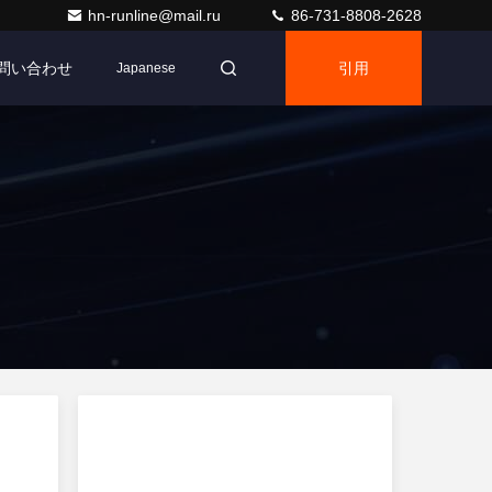
hn-runline@mail.ru
86-731-8808-2628
問い合わせ
引用
Japanese