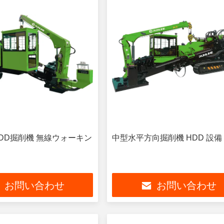
DD掘削機 無線ウォーキン
中型水平方向掘削機 HDD 設備 
お問い合わせ
お問い合わせ