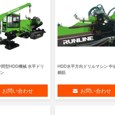
中間型HDD機械 水平ドリ
HDD水平方向ドリルマシン 中
ン
鋼筋
お問い合わせ
お問い合わせ