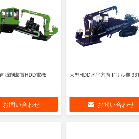
向掘削装置HDD電機
大型HDD水平方向ドリル機 33
お問い合わせ
お問い合わせ