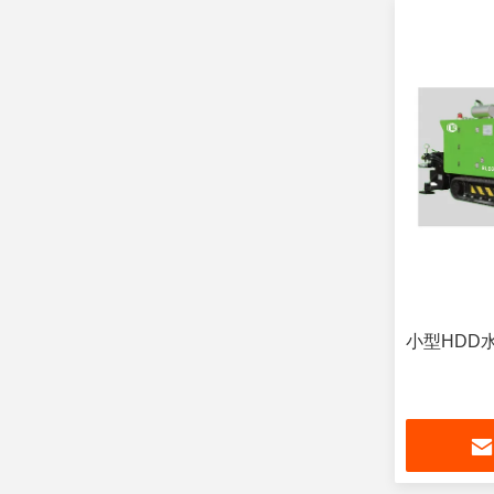
小型HDD