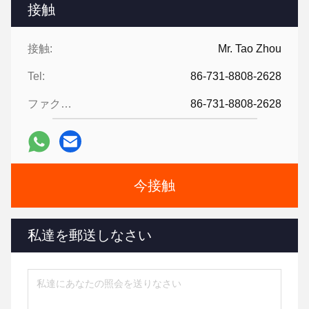
接触
接触:
Mr. Tao Zhou
Tel:
86-731-8808-2628
ファクシミリ:
86-731-8808-2628
今接触
私達を郵送しなさい