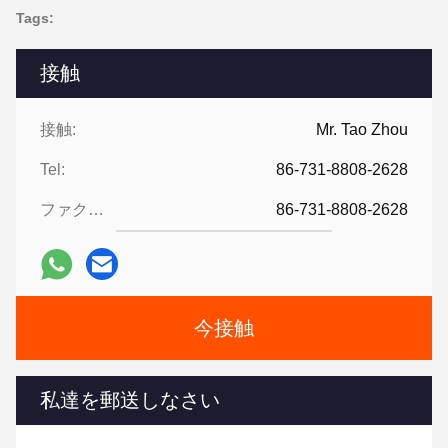
Tags:
接触
接触:
Mr. Tao Zhou
Tel:
86-731-8808-2628
ファクシミリ:
86-731-8808-2628
今接触
私達を郵送しなさい