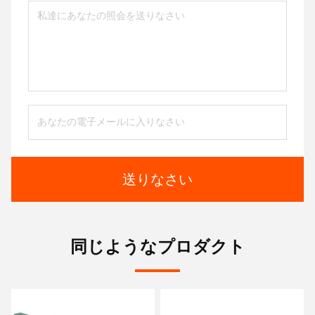
送りなさい
同じようなプロダクト