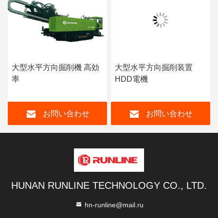
大型水平方向掘削機 高効
大型水平方向掘削装置
率
HDD電機
お問い合わせ
お問い合わせ
HUNAN RUNLINE TECHNOLOGY CO., LTD.
hn-runline@mail.ru