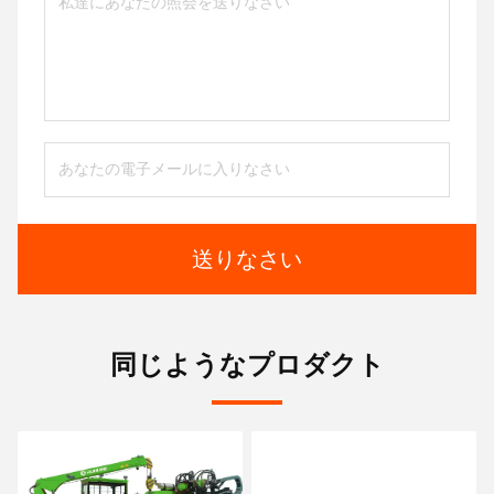
送りなさい
同じようなプロダクト