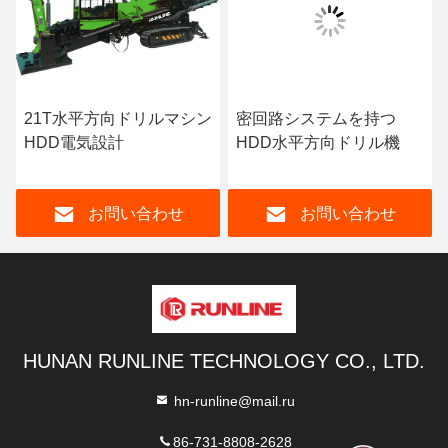
21T水平方向ドリルマシン
密回路システムを持つ
HDD電気設計
HDD水平方向ドリル機
お問い合わせ
お問い合わせ
HUNAN RUNLINE TECHNOLOGY CO., LTD.
hn-runline@mail.ru
86-731-8808-2628