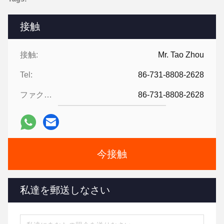
接触
接触:
Mr. Tao Zhou
Tel:
86-731-8808-2628
ファクシミリ:
86-731-8808-2628
今接触
私達を郵送しなさい